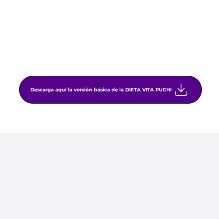
Descarga aquí la versión básica de la DIETA VITA PUCHI