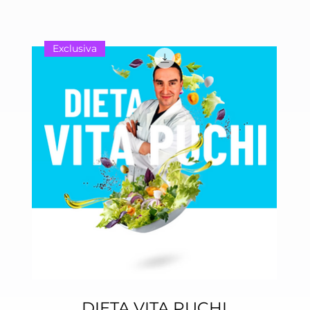
Exclusiva
DIETA VITA PUCHI