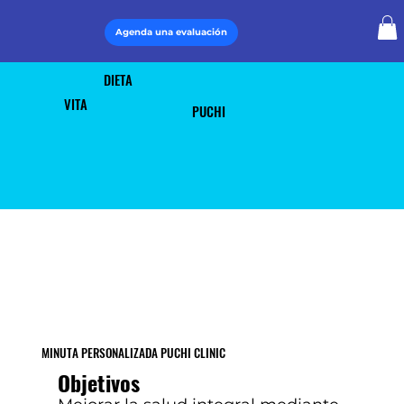
Agenda una evaluación
DIETA
VITA
PUCHI
MINUTA PERSONALIZADA PUCHI CLINIC
Objetivos