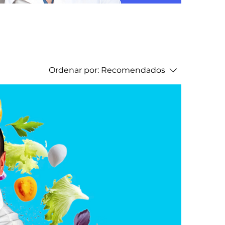
Ordenar por:
Recomendados