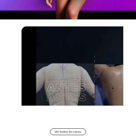
Ver todos los casos