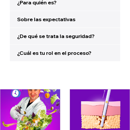
¿Para quién es?
Sobre las expectativas
¿De qué se trata la seguridad?
¿Cuál es tu rol en el proceso?