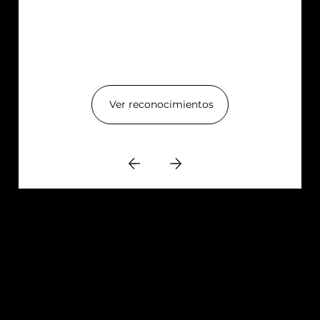
Ver reconocimientos