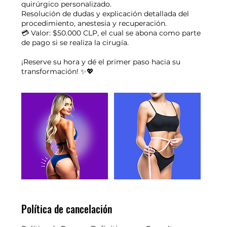
quirúrgico personalizado.
Resolución de dudas y explicación detallada del
procedimiento, anestesia y recuperación.
💳 Valor: $50.000 CLP, el cual se abona como parte
de pago si se realiza la cirugía.
¡Reserve su hora y dé el primer paso hacia su
transformación! ✨💖
Política de cancelación