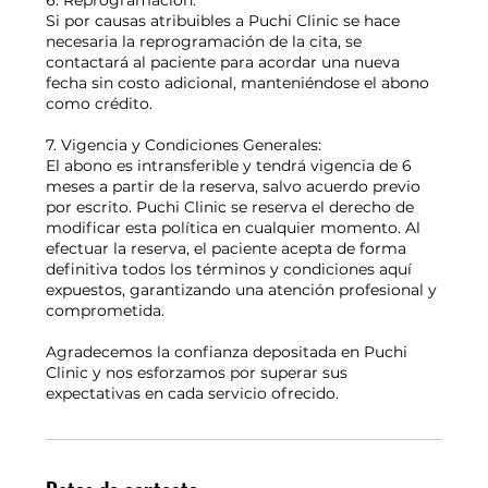
6. Reprogramación:
Si por causas atribuibles a Puchi Clinic se hace
necesaria la reprogramación de la cita, se
contactará al paciente para acordar una nueva
fecha sin costo adicional, manteniéndose el abono
como crédito.
7. Vigencia y Condiciones Generales:
El abono es intransferible y tendrá vigencia de 6
meses a partir de la reserva, salvo acuerdo previo
por escrito. Puchi Clinic se reserva el derecho de
modificar esta política en cualquier momento. Al
efectuar la reserva, el paciente acepta de forma
definitiva todos los términos y condiciones aquí
expuestos, garantizando una atención profesional y
comprometida.
Agradecemos la confianza depositada en Puchi
Clinic y nos esforzamos por superar sus
expectativas en cada servicio ofrecido.