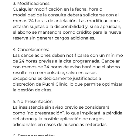
3. Modificaciones:
Cualquier modificación en la fecha, hora o
modalidad de la consulta deberá solicitarse con al
menos 24 horas de antelación. Las modificaciones
estarán sujetas a la disponibilidad y, si se aprueban,
el abono se mantendrá como crédito para la nueva
reserva sin generar cargos adicionales.
4. Cancelaciones:
Las cancelaciones deben notificarse con un mínimo
de 24 horas previas a la cita programada. Cancelar
con menos de 24 horas de aviso hará que el abono
resulte no reembolsable, salvo en casos
excepcionales debidamente justificados a
discreción de Puchi Clinic, lo que permite optimizar
la gestión de citas.
5. No Presentación:
La inasistencia sin aviso previo se considerará
como “no presentación”, lo que implicará la pérdida
del abono y la posible aplicación de cargos
adicionales en casos de ausencias reiteradas.