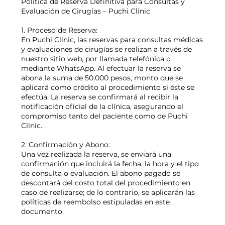
Política de Reserva Definitiva para Consultas y
Evaluación de Cirugías – Puchi Clinic
1. Proceso de Reserva:
En Puchi Clinic, las reservas para consultas médicas
y evaluaciones de cirugías se realizan a través de
nuestro sitio web, por llamada telefónica o
mediante WhatsApp. Al efectuar la reserva se
abona la suma de 50.000 pesos, monto que se
aplicará como crédito al procedimiento si éste se
efectúa. La reserva se confirmará al recibir la
notificación oficial de la clínica, asegurando el
compromiso tanto del paciente como de Puchi
Clinic.
2. Confirmación y Abono:
Una vez realizada la reserva, se enviará una
confirmación que incluirá la fecha, la hora y el tipo
de consulta o evaluación. El abono pagado se
descontará del costo total del procedimiento en
caso de realizarse; de lo contrario, se aplicarán las
políticas de reembolso estipuladas en este
documento.